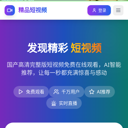
精品短视频
登录
发现精彩
短视频
国产高清完整版短视频免费在线观看，AI智能
推荐，让每一秒都充满惊喜与感动
免费观看
千万用户
AI推荐
实时直播