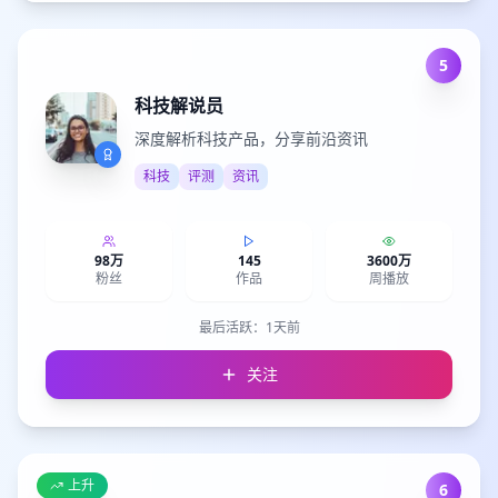
5
科技解说员
深度解析科技产品，分享前沿资讯
科技
评测
资讯
98万
145
3600万
粉丝
作品
周播放
最后活跃：
1天前
关注
上升
6