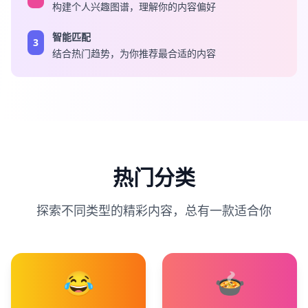
构建个人兴趣图谱，理解你的内容偏好
智能匹配
3
结合热门趋势，为你推荐最合适的内容
热门分类
探索不同类型的精彩内容，总有一款适合你
😂
🍲