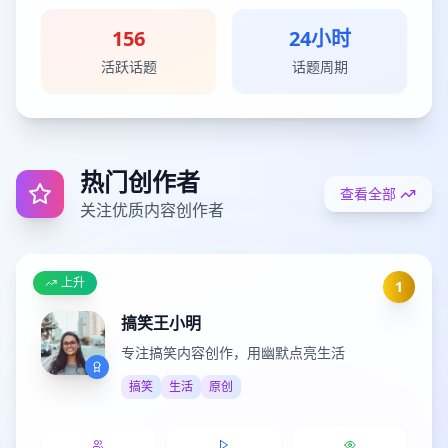
156
24小时
活跃话题
话题周期
热门创作者
查看全部
关注优质内容创作者
上升
1
搞笑王小明
专注搞笑内容创作，用幽默点亮生活
搞笑
生活
原创