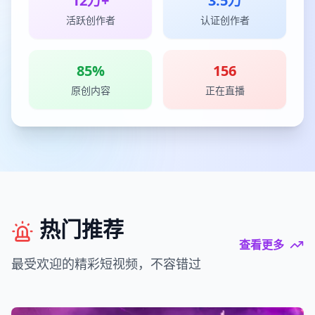
12万+
3.5万
活跃创作者
认证创作者
85%
156
原创内容
正在直播
热门推荐
查看更多
最受欢迎的精彩短视频，不容错过