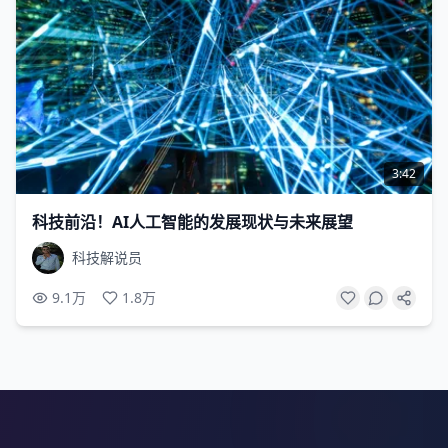
3:42
科技前沿！AI人工智能的发展现状与未来展望
科技解说员
9.1万
1.8万